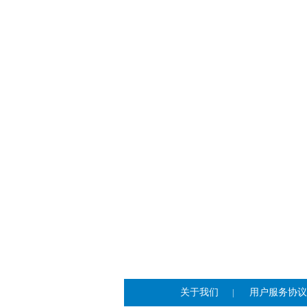
关于我们
用户服务协议
|