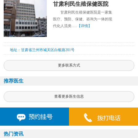
甘肃利民生殖保健医院
甘肃利民生殖保健医院是一家集
医疗、预防、保健、咨询为一体的现
代化人流类......
【详情】
地址：甘肃省兰州市城关区白银路201号
更多联系方式
推荐医生
查看更多医生信息
热门资讯