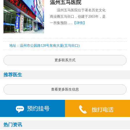
温州五马医院
温州五马医院位于著名历史文化
商业圈五马街口，创建于2003年，是
一所集预防......
【详情】
地址：温州市公园路128号东南大厦(五马街口)
更多联系方式
推荐医生
查看更多医生信息
热门资讯