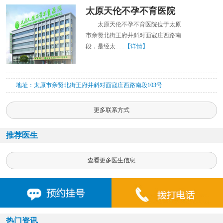
太原天伦不孕不育医院
太原天伦不孕不育医院位于太原
市亲贤北街王府井斜对面寇庄西路南
段，是经太......
【详情】
地址：太原市亲贤北街王府井斜对面寇庄西路南段103号
更多联系方式
推荐医生
查看更多医生信息
热门资讯