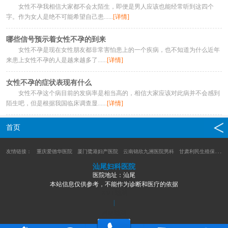
女性不孕我相信大家都不会太陌生，即便是男人应该也能经常听到这四个
字。作为女人是绝不可能希望自己患......
[详情]
哪些信号预示着女性不孕的到来
女性不孕是现在女性朋友都非常害怕患上的一个疾病，也不知道为什么近年
来患上女性不孕的人是越来越多了......
[详情]
女性不孕的症状表现有什么
女性不孕这个病目前的发病率是相当高的，相信大家应该对此病并不会感到
陌生吧，但是根据我国临床调查显......
[详情]
首页
友情链接：
重庆爱德华医院
厦门鹭港妇产医院
云南锦欣九洲医院男科
甘肃利民生殖保健医院
汕尾妇科医院
医院地址：汕尾
本站信息仅供参考，不能作为诊断和医疗的依据
XML地图
|
网站地图