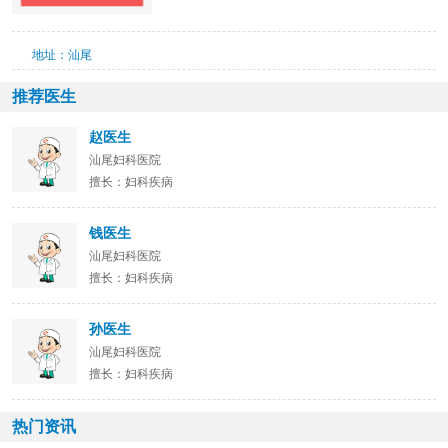
地址：汕尾
推荐医生
赵医生
汕尾妇科医院
擅长：妇科疾病
钱医生
汕尾妇科医院
擅长：妇科疾病
孙医生
汕尾妇科医院
擅长：妇科疾病
热门资讯