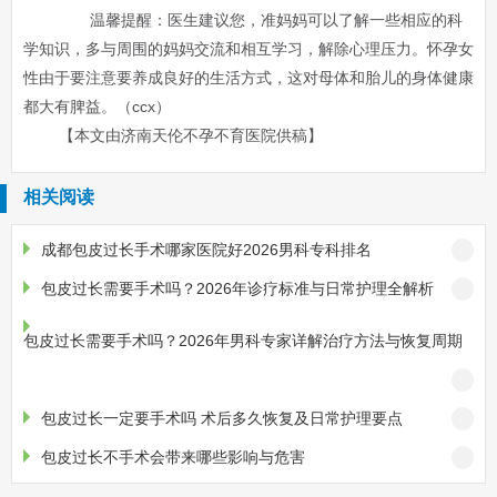
温馨提醒：医生建议您，准妈妈可以了解一些相应的科
学知识，多与周围的妈妈交流和相互学习，解除心理压力。怀孕女
性由于要注意要养成良好的生活方式，这对母体和胎儿的身体健康
都大有脾益。（ccx）
【本文由济南天伦不孕不育医院供稿】
相关阅读
成都包皮过长手术哪家医院好2026男科专科排名
包皮过长需要手术吗？2026年诊疗标准与日常护理全解析
包皮过长需要手术吗？2026年男科专家详解治疗方法与恢复周期
包皮过长一定要手术吗 术后多久恢复及日常护理要点
包皮过长不手术会带来哪些影响与危害