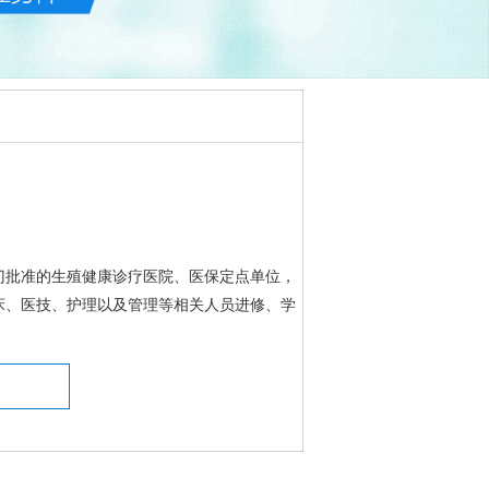
门批准的生殖健康诊疗医院、医保定点单位，
床、医技、护理以及管理等相关人员进修、学
询