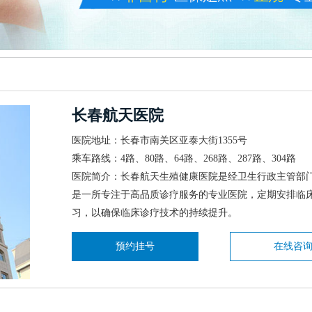
长春航天医院
医院地址：长春市南关区亚泰大街1355号
乘车路线：4路、80路、64路、268路、287路、304路
医院简介：长春航天生殖健康医院是经卫生行政主管部
是一所专注于高品质诊疗服务的专业医院，定期安排临
习，以确保临床诊疗技术的持续提升。
预约挂号
在线咨