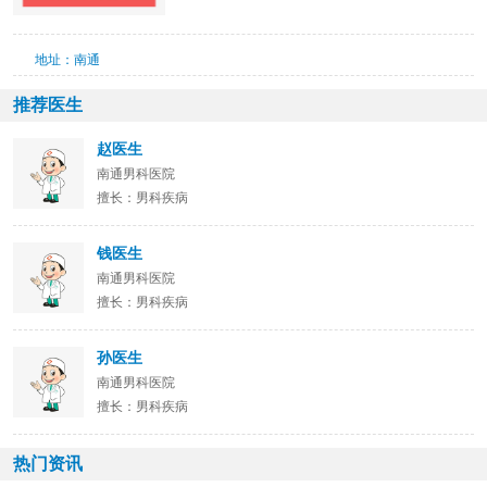
地址：南通
推荐医生
赵医生
南通男科医院
擅长：男科疾病
钱医生
南通男科医院
擅长：男科疾病
孙医生
南通男科医院
擅长：男科疾病
热门资讯