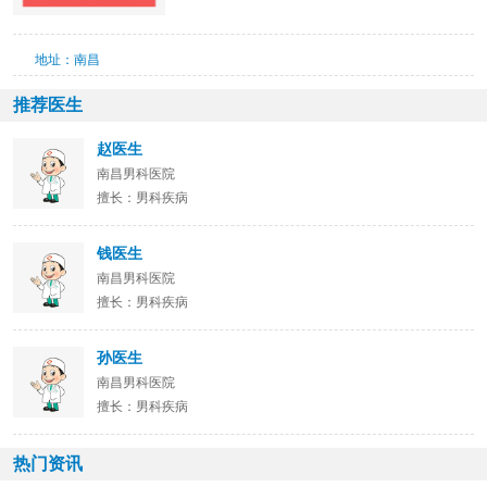
地址：南昌
推荐医生
赵医生
南昌男科医院
擅长：男科疾病
钱医生
南昌男科医院
擅长：男科疾病
孙医生
南昌男科医院
擅长：男科疾病
热门资讯