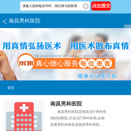
南昌男科医院
首页
南昌男科医院
南昌男科医院是南昌治疗男科疾
病好的医院,专业治疗男科疾病,在南
昌看男科疾病首选南昌男科医院......