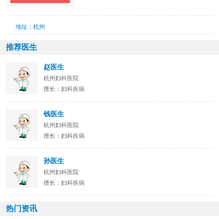
地址：杭州
推荐医生
赵医生
杭州妇科医院
擅长：妇科疾病
钱医生
杭州妇科医院
擅长：妇科疾病
孙医生
杭州妇科医院
擅长：妇科疾病
热门资讯