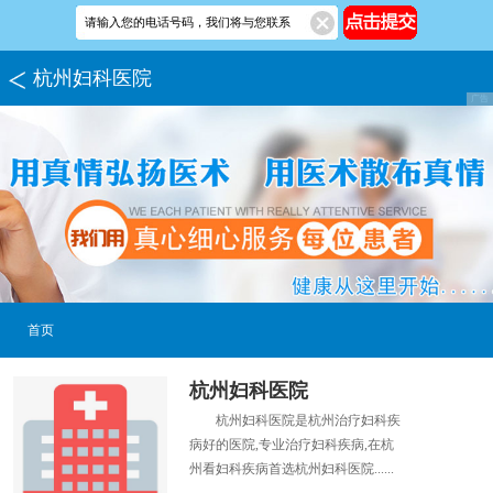
杭州妇科医院
首页
杭州妇科医院
杭州妇科医院是杭州治疗妇科疾
病好的医院,专业治疗妇科疾病,在杭
州看妇科疾病首选杭州妇科医院......