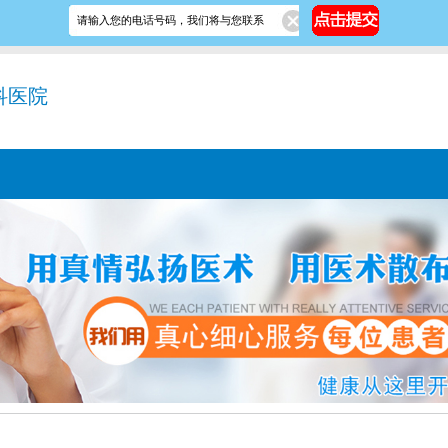
地图
科医院