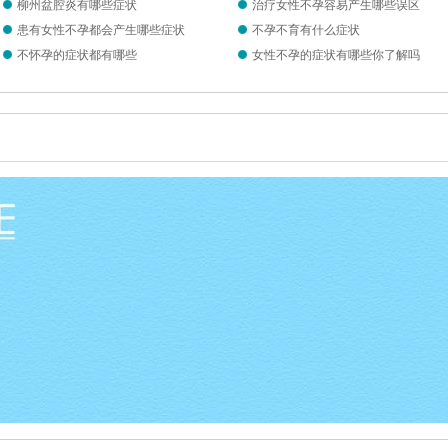
柳州盆腔炎有哪些症状
治疗女性不孕容易产生哪些误区
患有女性不孕都会产生哪些症状
不孕不育有什么症状
不怀孕的症状都有哪些
女性不孕的症状有哪些你了解吗