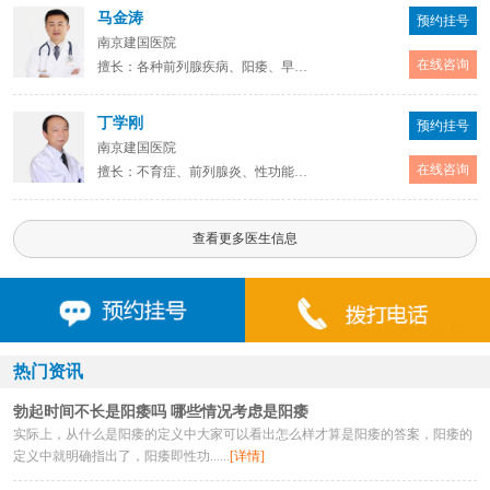
马金涛
预约挂号
南京建国医院
在线咨询
擅长：各种前列腺疾病、阳痿、早泄、生殖感染、生殖整形、性功能障碍、不育的诊断与治疗
丁学刚
预约挂号
南京建国医院
在线咨询
擅长：不育症、前列腺炎、性功能障碍及各种生殖感染疾病
查看更多医生信息
热门资讯
勃起时间不长是阳痿吗 哪些情况考虑是阳痿
实际上，从什么是阳痿的定义中大家可以看出怎么样才算是阳痿的答案，阳痿的
定义中就明确指出了，阳痿即性功......
[详情]