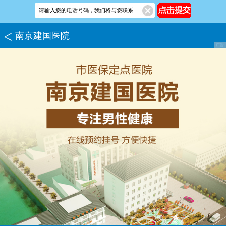
南京建国医院