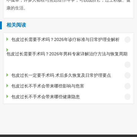
不孤单，许多人都在与焦虑症作斗争，可以战胜它，过上积极、健
康的生活。
相关阅读
包皮过长需要手术吗？2026年诊疗标准与日常护理全解析
包皮过长需要手术吗？2026年男科专家详解治疗方法与恢复周期
包皮过长一定要手术吗 术后多久恢复及日常护理要点
包皮过长不手术会带来哪些影响与危害
包皮过长不手术会带来哪些健康隐患