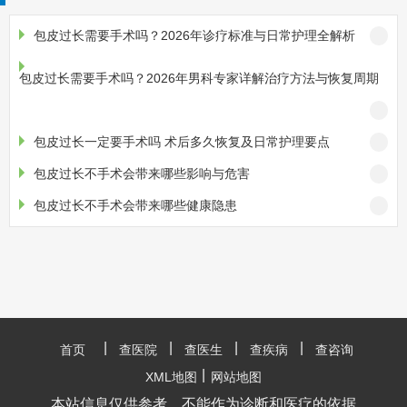
包皮过长需要手术吗？2026年诊疗标准与日常护理全解析
包皮过长需要手术吗？2026年男科专家详解治疗方法与恢复周期
包皮过长一定要手术吗 术后多久恢复及日常护理要点
包皮过长不手术会带来哪些影响与危害
包皮过长不手术会带来哪些健康隐患
|
|
|
|
首页
查医院
查医生
查疾病
查咨询
|
XML地图
网站地图
本站信息仅供参考，不能作为诊断和医疗的依据