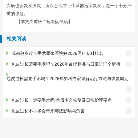
疾病也会复发屡次，所以怎么防止生殖器疱疹复发，是一个十分严
重的课题。
【本文由重庆二建医院供稿】
相关阅读
成都包皮过长手术哪家医院好2026男科专科排名
包皮过长需要手术吗？2026年诊疗标准与日常护理全解析
包皮过长需要手术吗？2026年男科专家详解治疗方法与恢复周期
包皮过长一定要手术吗 术后多久恢复及日常护理要点
包皮过长不手术会带来哪些影响与危害