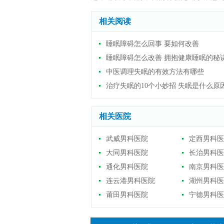
相关阅读
睡眠障碍怎么回事 要如何改善
睡眠障碍怎么改善 拥抱健康睡眠的秘
中医调理失眠的有效方法有哪些
治疗失眠的10个小妙招 失眠是什么原
相关医院
武威男科医院
定西男科医
大同男科医院
长治男科医
通化男科医院
南京男科医
连云港男科医院
湖州男科医
莆田男科医院
宁德男科医