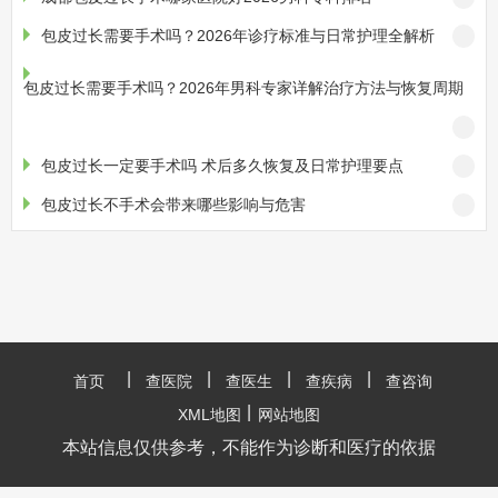
包皮过长需要手术吗？2026年诊疗标准与日常护理全解析
包皮过长需要手术吗？2026年男科专家详解治疗方法与恢复周期
包皮过长一定要手术吗 术后多久恢复及日常护理要点
包皮过长不手术会带来哪些影响与危害
|
|
|
|
首页
查医院
查医生
查疾病
查咨询
|
XML地图
网站地图
本站信息仅供参考，不能作为诊断和医疗的依据