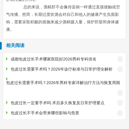
总的来说，酒精肝不会像传染病一样通过直接接触或空
气传播。然而，长期过度饮酒会对自己和他人的健康产生负面影
响，需要采取积极的措施来减少酒精摄入量，保护肝脏和身体健
康。
相关阅读
成都包皮过长手术哪家医院好2026男科专科排名
包皮过长需要手术吗？2026年诊疗标准与日常护理全解析
包皮过长需要手术吗？2026年男科专家详解治疗方法与恢复周期
包皮过长一定要手术吗 术后多久恢复及日常护理要点
包皮过长不手术会带来哪些影响与危害