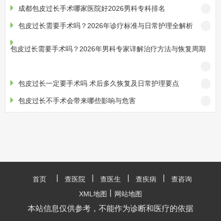
成都包皮过长手术哪家医院好2026男科专科排名
包皮过长需要手术吗？2026年诊疗标准与日常护理全解析
包皮过长需要手术吗？2026年男科专家详解治疗方法与恢复周期
包皮过长一定要手术吗 术后多久恢复及日常护理要点
包皮过长不手术会带来哪些影响与危害
|
|
|
|
首页
查医院
查医生
查疾病
查咨询
|
XML地图
网站地图
本站信息仅供参考，不能作为诊断和医疗的依据