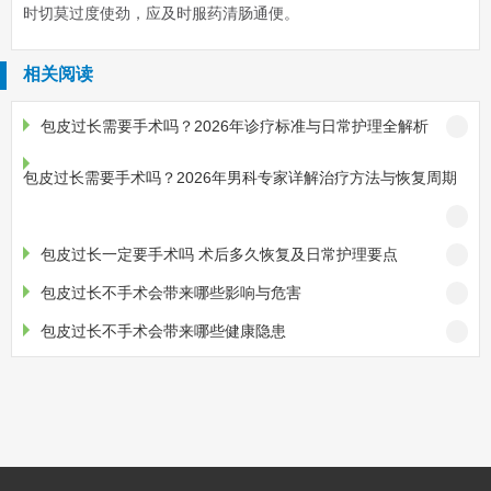
时切莫过度使劲，应及时服药清肠通便。
相关阅读
包皮过长需要手术吗？2026年诊疗标准与日常护理全解析
包皮过长需要手术吗？2026年男科专家详解治疗方法与恢复周期
包皮过长一定要手术吗 术后多久恢复及日常护理要点
包皮过长不手术会带来哪些影响与危害
包皮过长不手术会带来哪些健康隐患