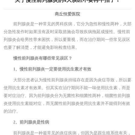
关于慢性前列腺炎的4大误区不要再中招了！
商丘恒爱医院
前列腺炎是一种常见的男科疾病，它分为急性和慢性两种，大部
分急性发作时如果没有及时采取措施会导致疾病拖延成慢性。慢性前
列腺炎会给男性带来困扰，所以要重视，而在治疗期间一些常见误区
也要了解清楚，才能避免影响检查结果。
慢性前列腺炎有哪些常见误区？
1、慢性前列腺炎一定要使用抗生素才有效
大部分患者认为慢性前列腺炎持续存在是因为炎症导致，所以要
使用抗生素才有效果。但其实在治疗期间不能一味使用抗生素，而是
要对症治疗。因为前列腺炎分为无菌性和细菌性两种，细菌性前列腺
炎使用抗生素能对症，而无菌性前列腺炎使用抗生素并不能得到有效
的治疗。
2、前列腺炎是性病
前列腺炎是一种最常见的炎症疾病，但因为是跟生殖系统有关，